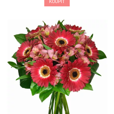
KOUPIT