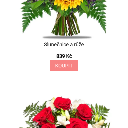
Slunečnice a růže
839 Kč
KOUPIT