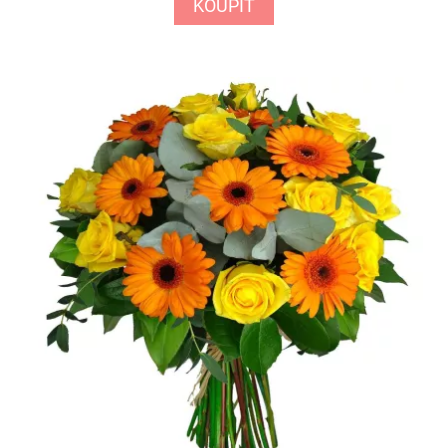
KOUPIT