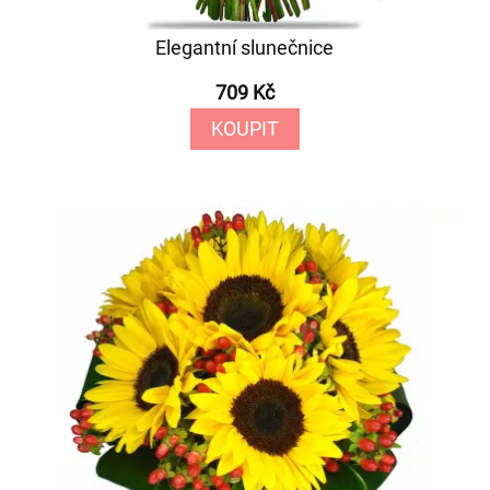
Elegantní slunečnice
709 Kč
KOUPIT