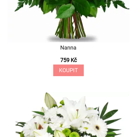
Nanna
759 Kč
KOUPIT