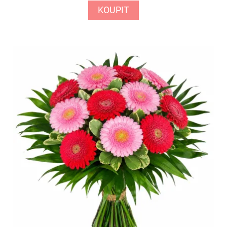
KOUPIT