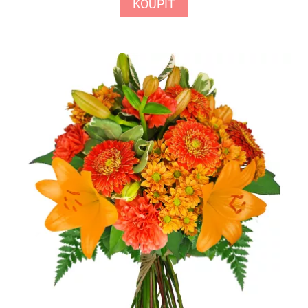
KOUPIT