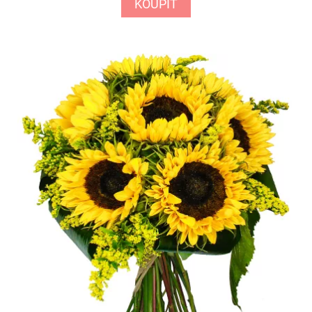
KOUPIT