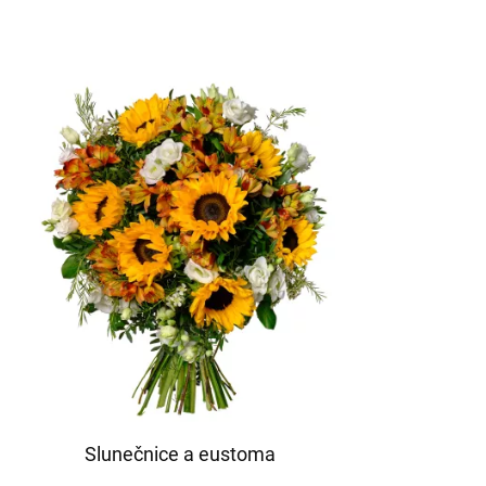
Slunečnice a eustoma