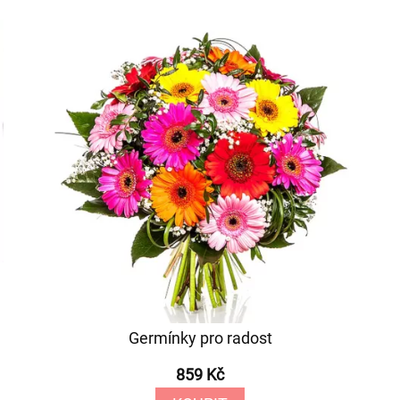
Germínky pro radost
859 Kč