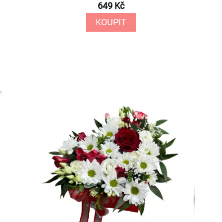
649 Kč
KOUPIT