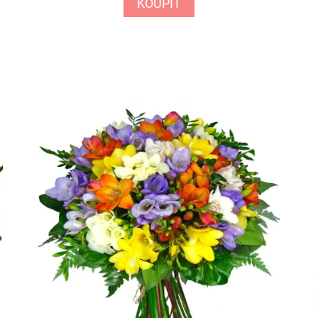
KOUPIT