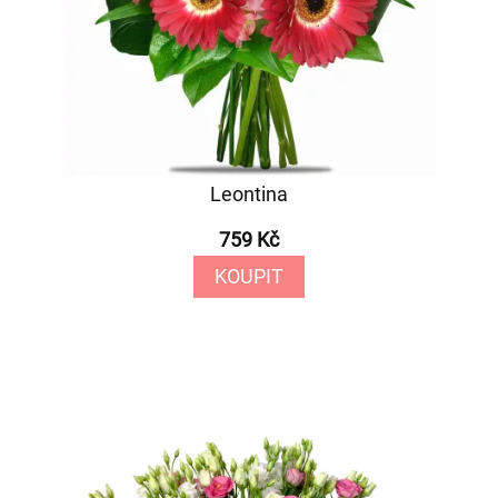
Leontina
759 Kč
KOUPIT