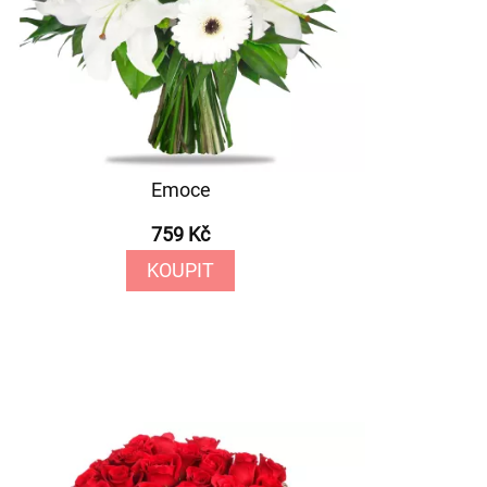
Emoce
759 Kč
KOUPIT