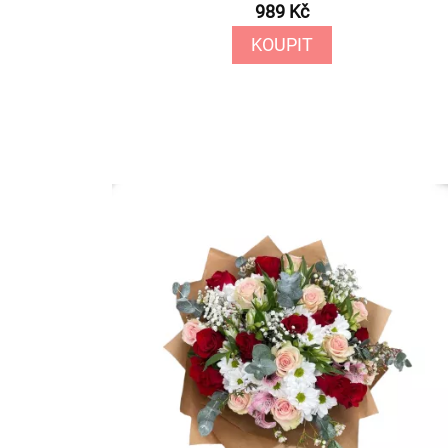
989 Kč
KOUPIT