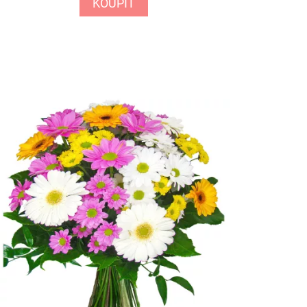
KOUPIT