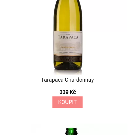
Tarapaca Chardonnay
339 Kč
KOUPIT