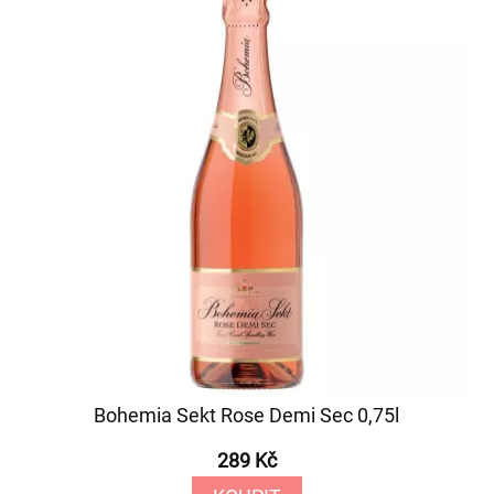
Bohemia Sekt Rose Demi Sec 0,75l
289 Kč