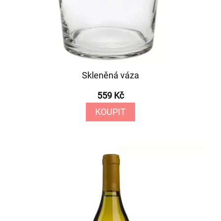
Skleněná váza
559 Kč
KOUPIT