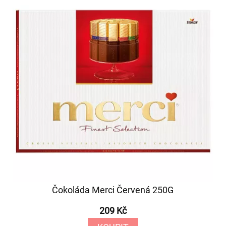
Čokoláda Merci Červená 250G
209 Kč