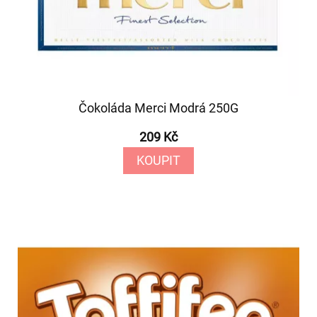
Čokoláda Merci Modrá 250G
209 Kč
KOUPIT