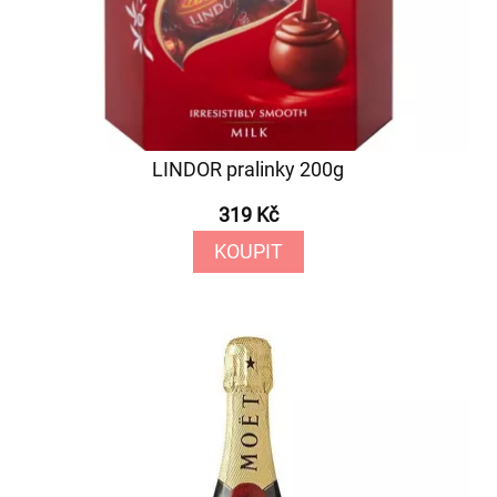
LINDOR pralinky 200g
319 Kč
KOUPIT