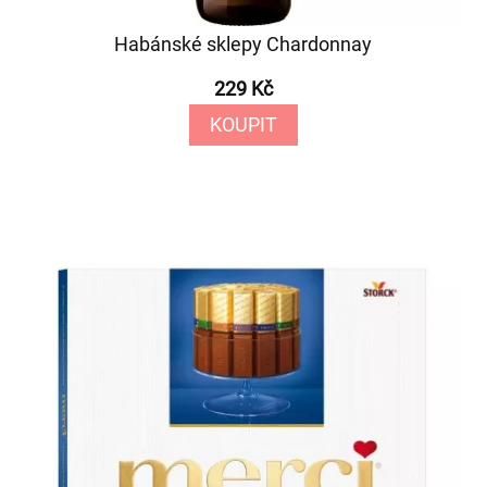
Habánské sklepy Chardonnay
229 Kč
KOUPIT