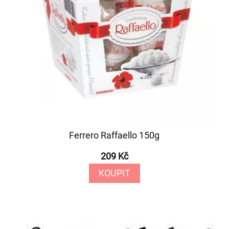
Ferrero Raffaello 150g
209 Kč
KOUPIT