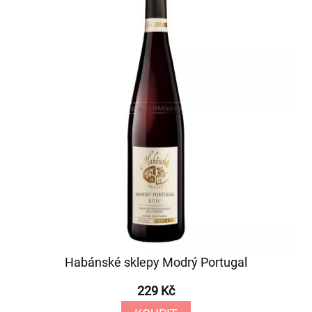
Habánské sklepy Modrý Portugal
229 Kč