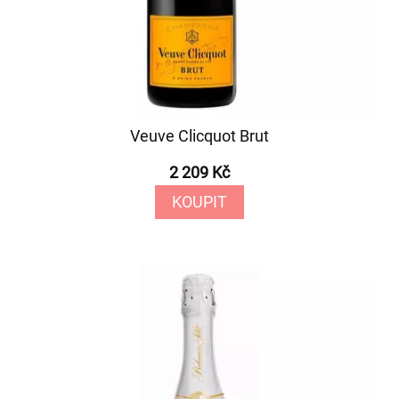
Veuve Clicquot Brut
2 209 Kč
KOUPIT