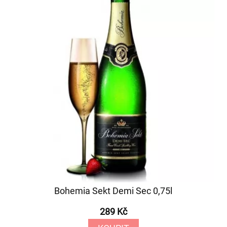
Bohemia Sekt Demi Sec 0,75l
289 Kč