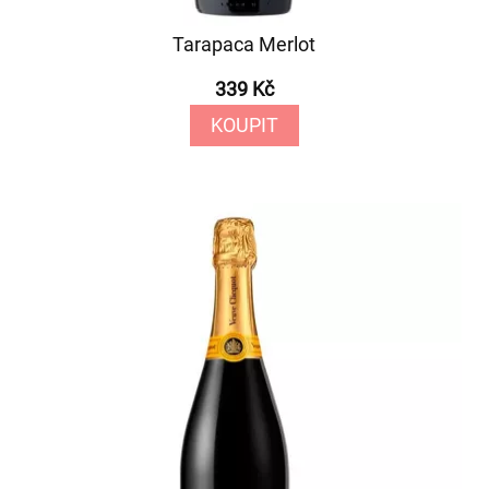
Tarapaca Merlot
339 Kč
KOUPIT