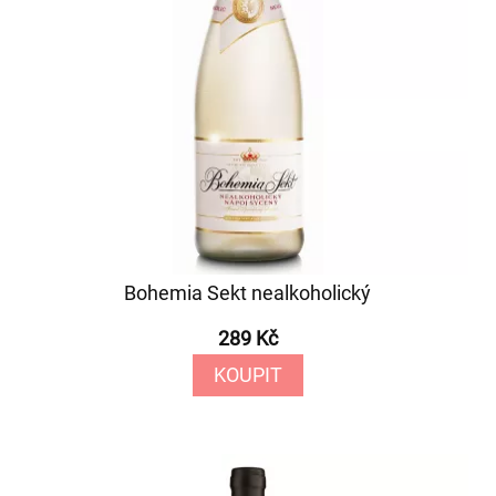
Bohemia Sekt nealkoholický
289 Kč
KOUPIT