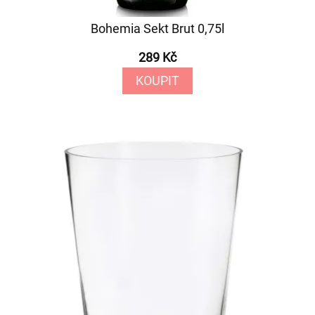
Bohemia Sekt Brut 0,75l
289 Kč
KOUPIT