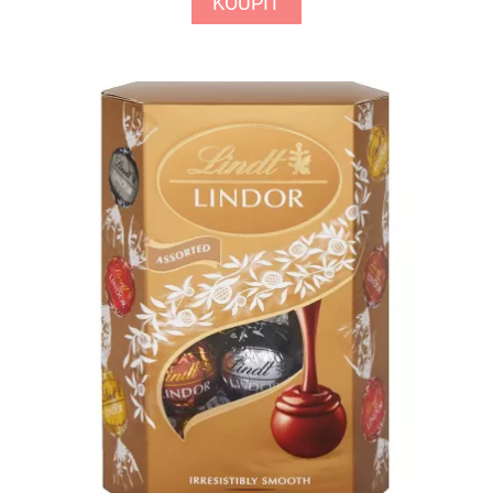
KOUPIT