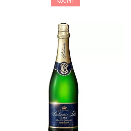
KOUPIT