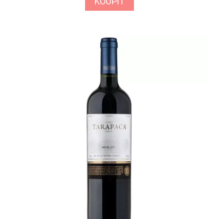
KOUPIT