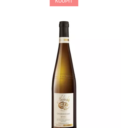
KOUPIT