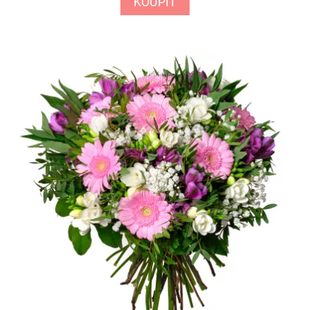
KOUPIT