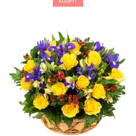
KOUPIT