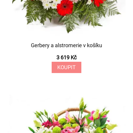
Gerbery a alstromerie v košíku
3 619 Kč
KOUPIT