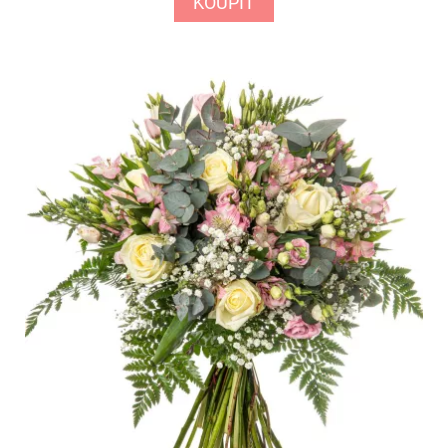
KOUPIT