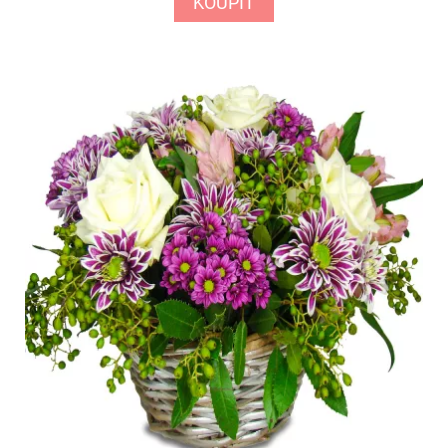
KOUPIT