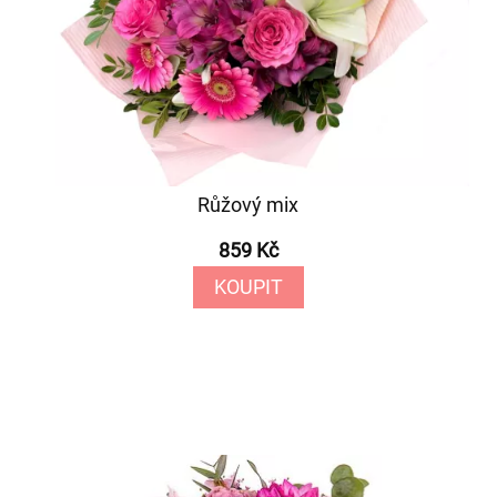
Růžový mix
859 Kč
KOUPIT