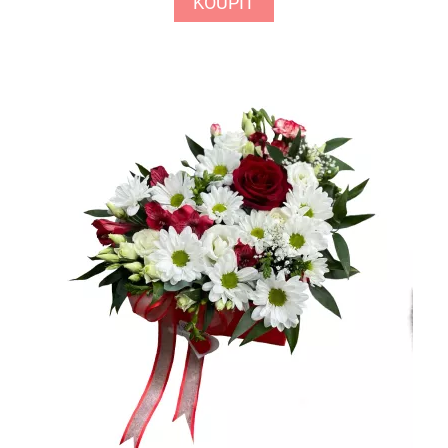
KOUPIT