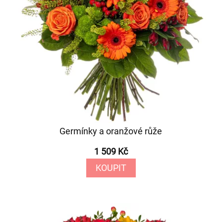
Germínky a oranžové růže
1 509 Kč
KOUPIT