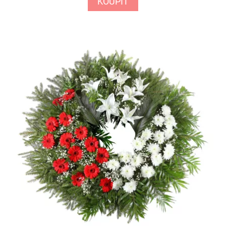
KOUPIT