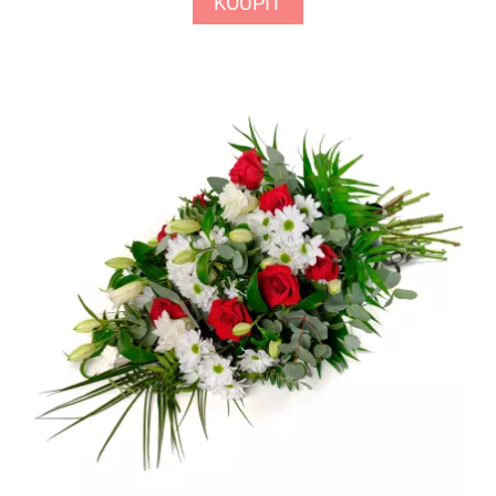
KOUPIT