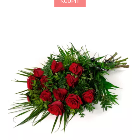
KOUPIT