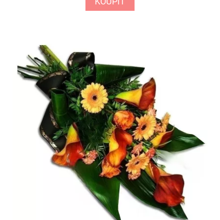
KOUPIT