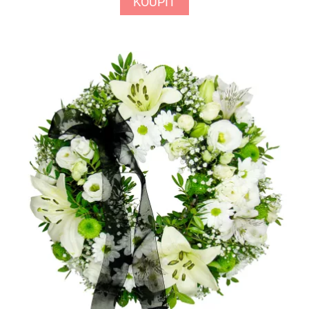
KOUPIT