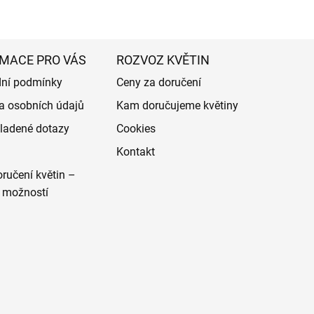
MACE PRO VÁS
ROZVOZ KVĚTIN
ní podmínky
Ceny za doručení
a osobních údajů
Kam doručujeme květiny
ladené dotazy
Cookies
Kontakt
ručení květin –
 možností