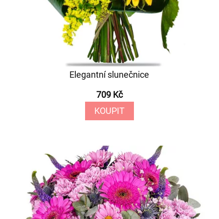
Elegantní slunečnice
709 Kč
KOUPIT