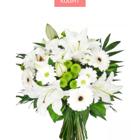
KOUPIT