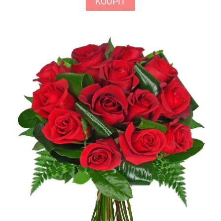
KOUPIT