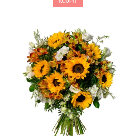
KOUPIT