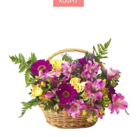
KOUPIT