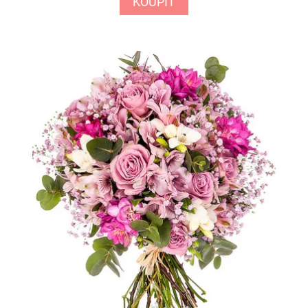
KOUPIT