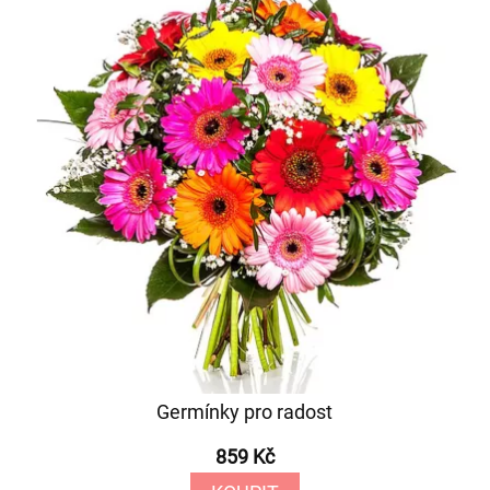
Germínky pro radost
859 Kč