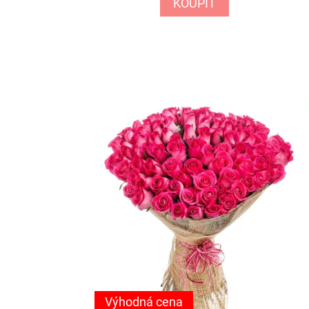
KOUPIT
Výhodná cena