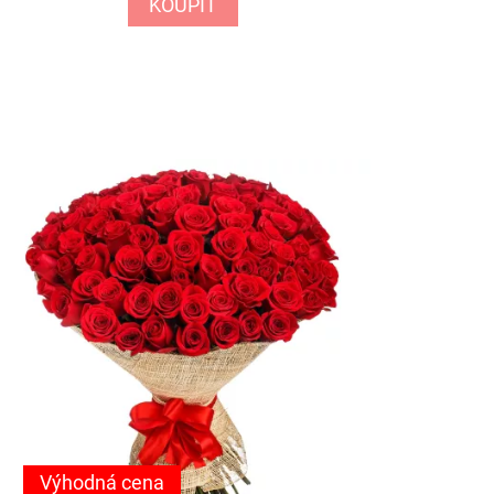
KOUPIT
Výhodná cena