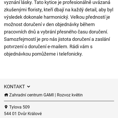
vyznání lásky. Tato kytice je profesionálně uvázaná
zkušenými floristy, kteří dbají na každý detail, aby byl
výsledek dokonale harmonický. Velkou předností je
možnost doručení v den objednávky během
pracovních dnů a vybrání přesného času doručení.
Samozřejmostí je pro nás jistota doručení a zaslání
potvrzení o doručení e-mailem. Rádi vám s
objednávkou pomůžeme i telefonicky.
KONTAKT
Zahradní centrum GAMI | Rozvoz květin
Tylova 509
544 01 Dvůr Králové