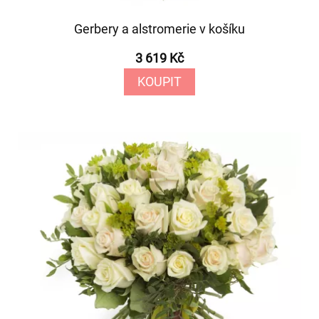
Gerbery a alstromerie v košíku
3 619 Kč
KOUPIT