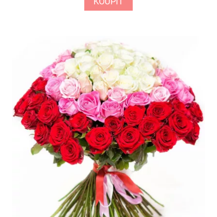
KOUPIT