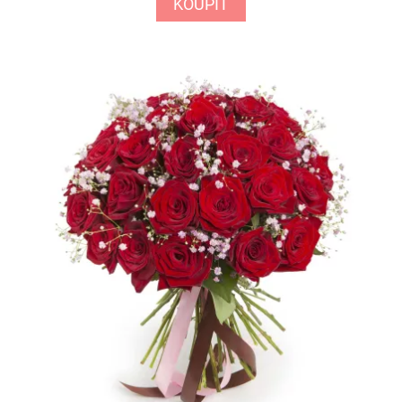
KOUPIT