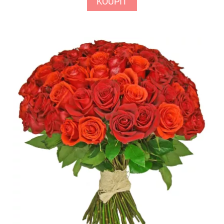
KOUPIT