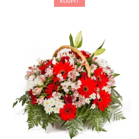
KOUPIT