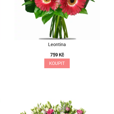
Leontina
759 Kč
KOUPIT