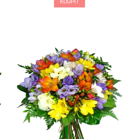
KOUPIT