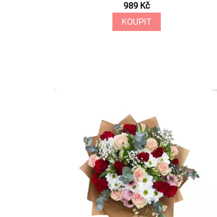
989 Kč
KOUPIT