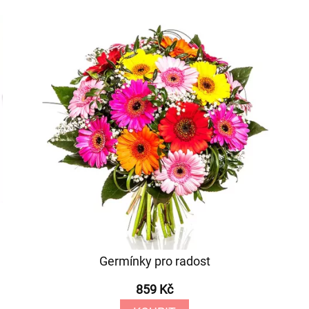
Germínky pro radost
859 Kč