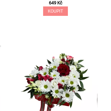
649 Kč
KOUPIT