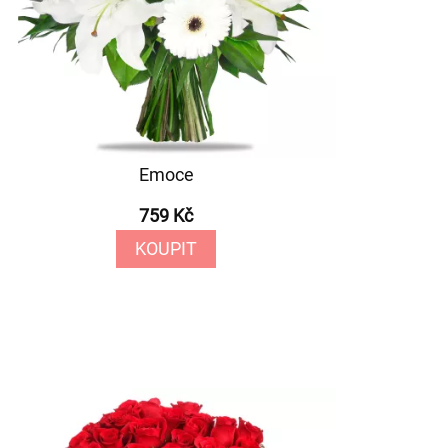
Emoce
759 Kč
KOUPIT