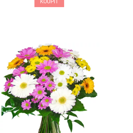
KOUPIT