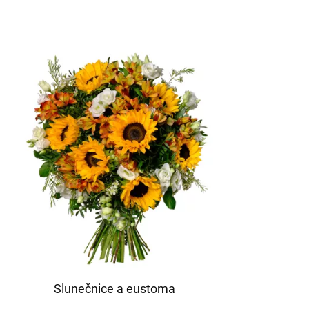
Slunečnice a eustoma