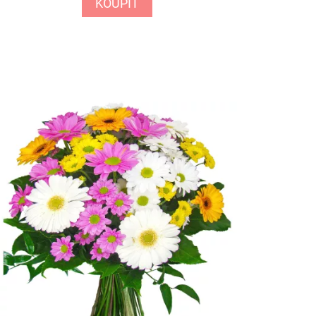
KOUPIT