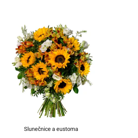
Slunečnice a eustoma