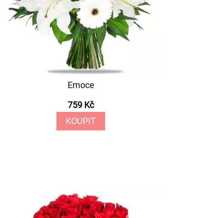
Emoce
759 Kč
KOUPIT