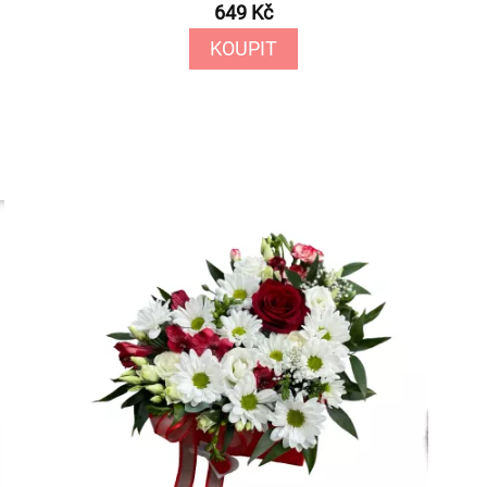
649 Kč
KOUPIT