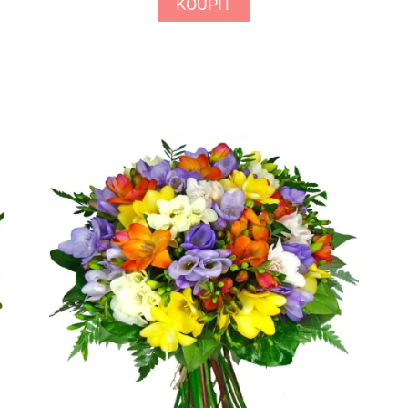
KOUPIT