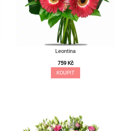
Leontina
759 Kč
KOUPIT