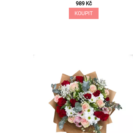
989 Kč
KOUPIT