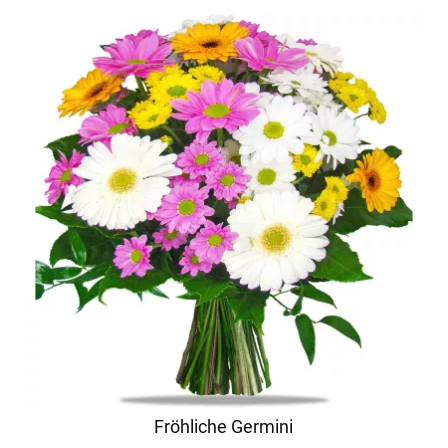
Fröhliche Germini