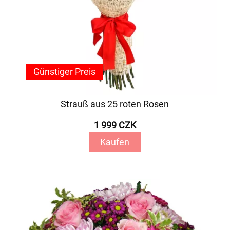
Günstiger Preis
Strauß aus 25 roten Rosen
1 999 CZK
Kaufen