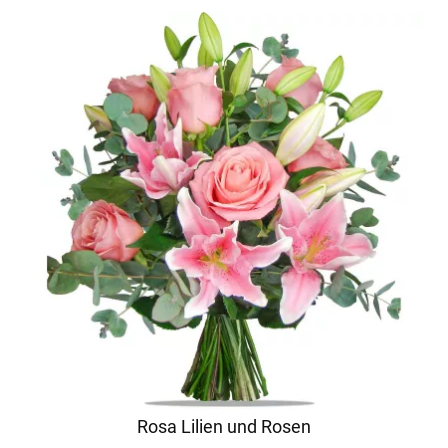
Rosa Lilien und Rosen