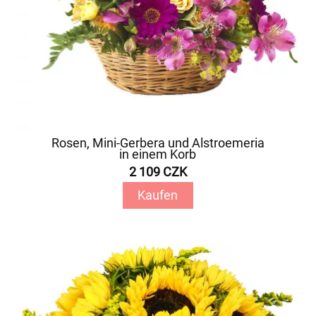
Rosen, Mini-Gerbera und Alstroemeria
in einem Korb
2 109 CZK
Kaufen