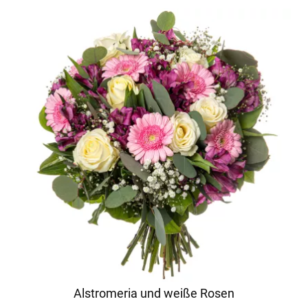
Alstromeria und weiße Rosen