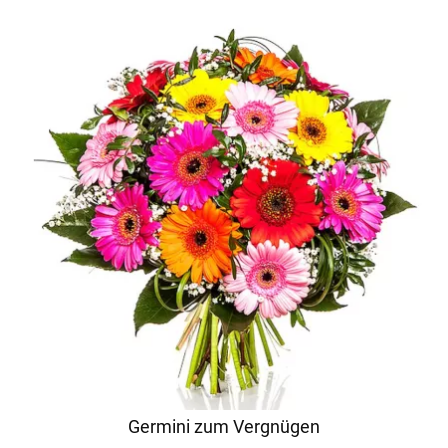
Germini zum Vergnügen