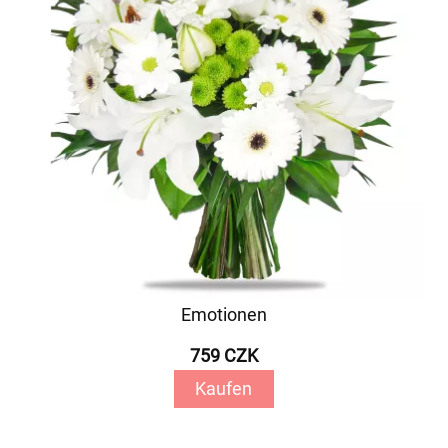
Emotionen
759 CZK
Kaufen