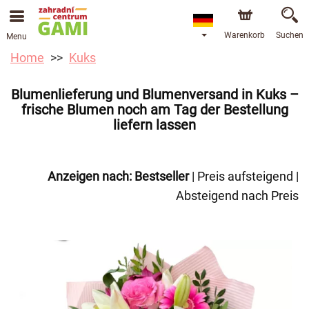
Warenkorb
Suchen
Menu
Home
Kuks
Blumenlieferung und Blumenversand in Kuks –
frische Blumen noch am Tag der Bestellung
liefern lassen
Anzeigen nach:
Bestseller
|
Preis aufsteigend
|
Absteigend nach Preis