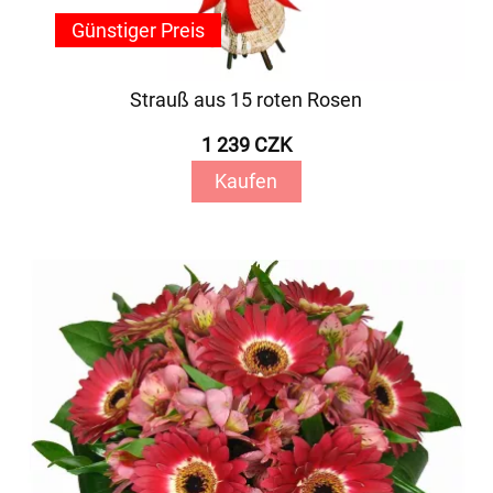
Günstiger Preis
Strauß aus 15 roten Rosen
1 239 CZK
Kaufen