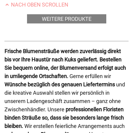
NACH OBEN SCROLLEN
WEITERE PRODUKTE
Frische Blumensträuße werden zuverlässig direkt
bis vor Ihre Haustür nach Kuks geliefert.
Bestellen
Sie bequem online, der Blumenversand erfolgt auch
in umliegende Ortschaften.
Gerne erfüllen wir
Wünsche bezüglich des genauen Liefertermins
und
die kreative Auswahl stellen wir persönlich in
unserem Ladengeschäft zusammen – ganz ohne
Zwischenhändler. Unsere
professionellen Floristen
binden Sträuße so, dass sie besonders lange frisch
bleiben.
Wir erstellen feierliche Arrangements auch