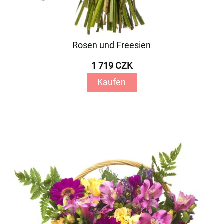
Rosen und Freesien
1 719 CZK
Kaufen