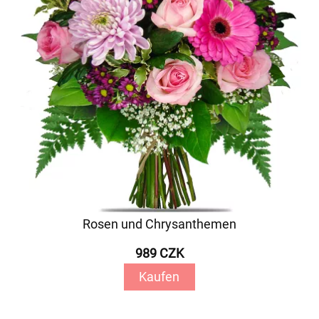
Rosen und Chrysanthemen
989 CZK
Kaufen