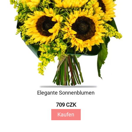
Elegante Sonnenblumen
709 CZK
Kaufen