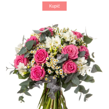
Kupić