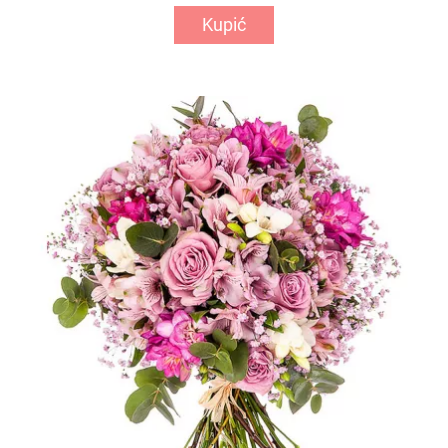
Kupić