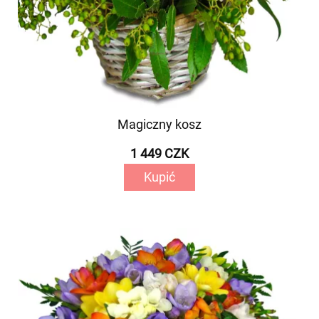
Magiczny kosz
1 449 CZK
Kupić