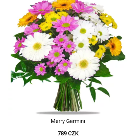
Merry Germini
789 CZK