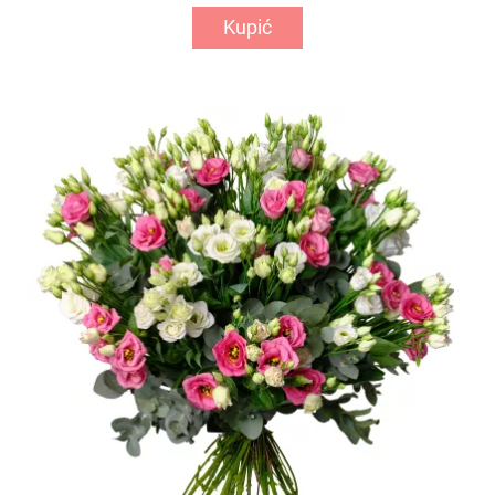
Kupić