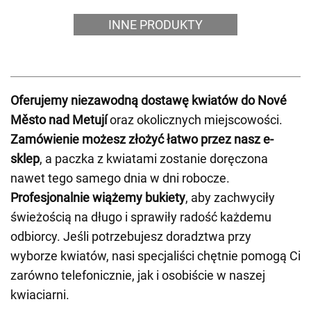
INNE PRODUKTY
Oferujemy niezawodną dostawę kwiatów do Nové
Město nad Metují
oraz okolicznych miejscowości.
Zamówienie możesz złożyć łatwo przez nasz e-
sklep
, a paczka z kwiatami zostanie doręczona
nawet tego samego dnia w dni robocze.
Profesjonalnie wiążemy bukiety
, aby zachwyciły
świeżością na długo i sprawiły radość każdemu
odbiorcy. Jeśli potrzebujesz doradztwa przy
wyborze kwiatów, nasi specjaliści chętnie pomogą Ci
zarówno telefonicznie, jak i osobiście w naszej
kwiaciarni.