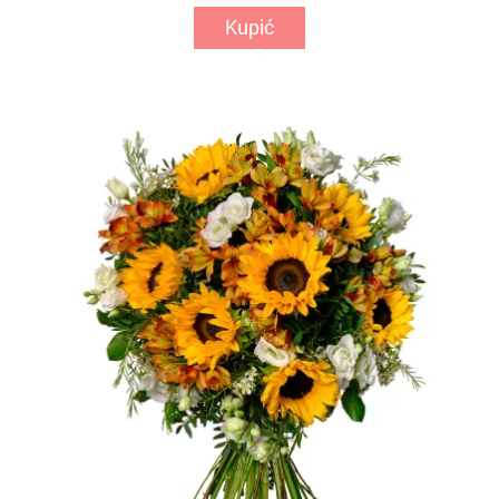
Kupić