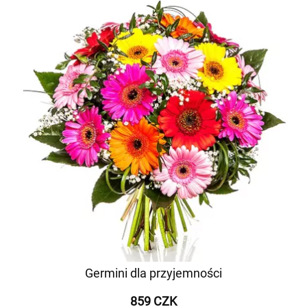
Germini dla przyjemności
859 CZK