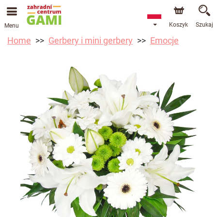
Koszyk
Szukaj
Menu
Home
Gerbery i mini gerbery
Emocje