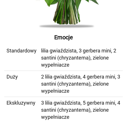
Emocje
Standardowy
lilia gwiaździsta, 3 gerbera mini, 2
santini (chryzantema), zielone
wypełniacze
Duży
2 lilia gwiaździsta, 4 gerbera mini, 3
santini (chryzantema), zielone
wypełniacze
Ekskluzywny
3 lilia gwiaździsta, 5 gerbera mini, 4
santini (chryzantema), zielone
wypełniacze