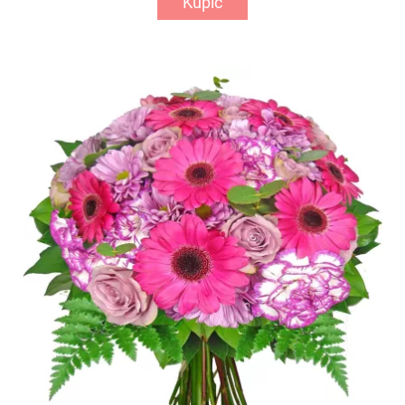
Kupić