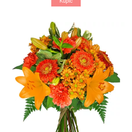
Kupić