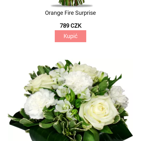
Orange Fire Surprise
789 CZK
Kupić