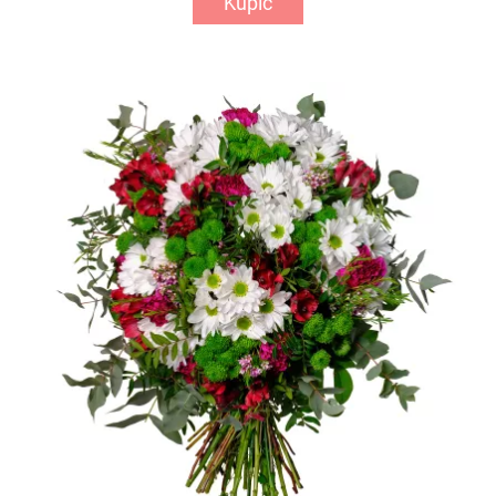
Kupić