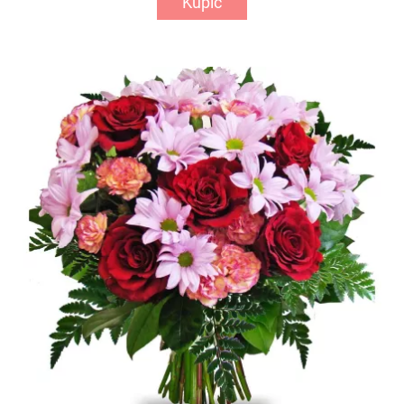
Kupić