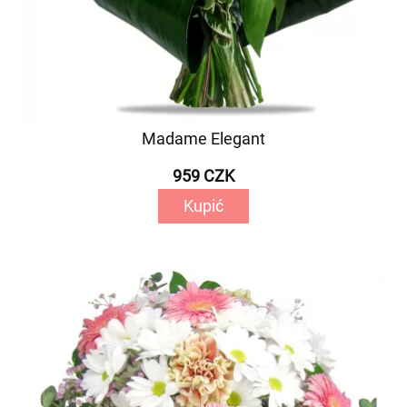
Madame Elegant
959 CZK
Kupić