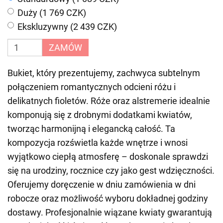
Duży (1 769 CZK)
Ekskluzywny (2 439 CZK)
ZAMÓW
Bukiet, który prezentujemy, zachwyca subtelnym
połączeniem romantycznych odcieni różu i
delikatnych fioletów. Róże oraz alstremerie idealnie
komponują się z drobnymi dodatkami kwiatów,
tworząc harmonijną i elegancką całość. Ta
kompozycja rozświetla każde wnętrze i wnosi
wyjątkowo ciepłą atmosferę – doskonale sprawdzi
się na urodziny, rocznice czy jako gest wdzięczności.
Oferujemy doręczenie w dniu zamówienia w dni
robocze oraz możliwość wyboru dokładnej godziny
dostawy. Profesjonalnie wiązane kwiaty gwarantują