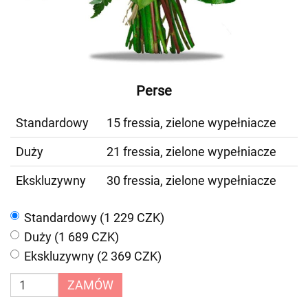
Perse
Standardowy
15 fressia, zielone wypełniacze
Duży
21 fressia, zielone wypełniacze
Ekskluzywny
30 fressia, zielone wypełniacze
Standardowy (1 229 CZK)
Duży (1 689 CZK)
Ekskluzywny (2 369 CZK)
ZAMÓW