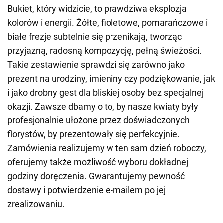
Bukiet, który widzicie, to prawdziwa eksplozja
kolorów i energii. Żółte, fioletowe, pomarańczowe i
białe frezje subtelnie się przenikają, tworząc
przyjazną, radosną kompozycję, pełną świeżości.
Takie zestawienie sprawdzi się zarówno jako
prezent na urodziny, imieniny czy podziękowanie, jak
i jako drobny gest dla bliskiej osoby bez specjalnej
okazji. Zawsze dbamy o to, by nasze kwiaty były
profesjonalnie ułożone przez doświadczonych
florystów, by prezentowały się perfekcyjnie.
Zamówienia realizujemy w ten sam dzień roboczy,
oferujemy także możliwość wyboru dokładnej
godziny doręczenia. Gwarantujemy pewność
dostawy i potwierdzenie e-mailem po jej
zrealizowaniu.