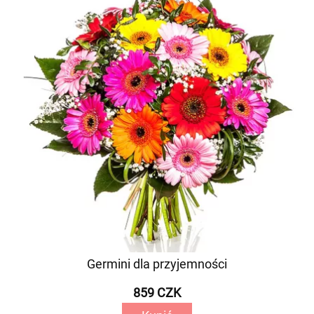
Germini dla przyjemności
859 CZK