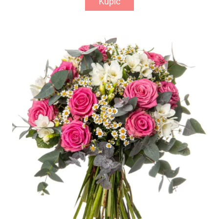
Kupić