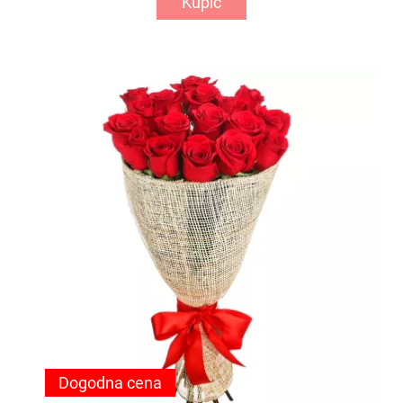
Kupić
Dogodna cena