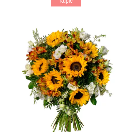
Kupić