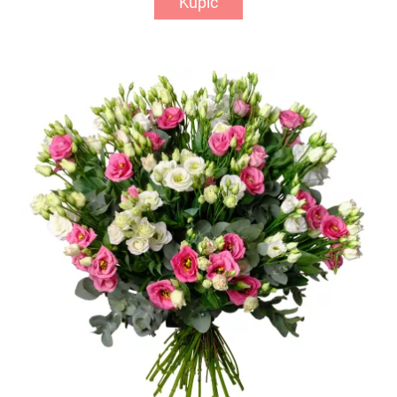
Kupić