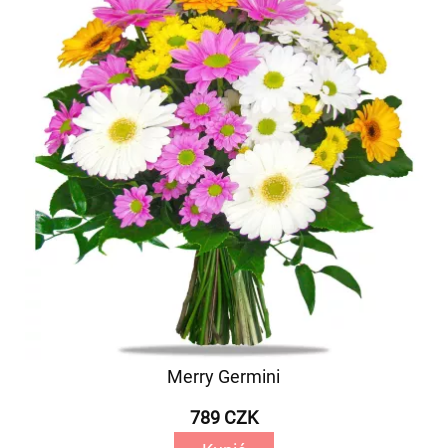
Merry Germini
789 CZK