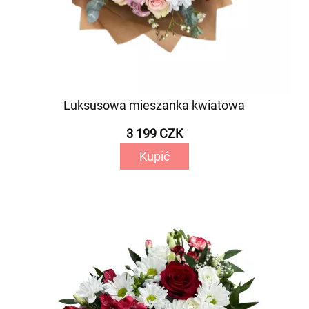
Luksusowa mieszanka kwiatowa
3 199 CZK
Kupić