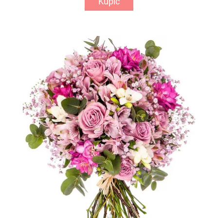
Kupić