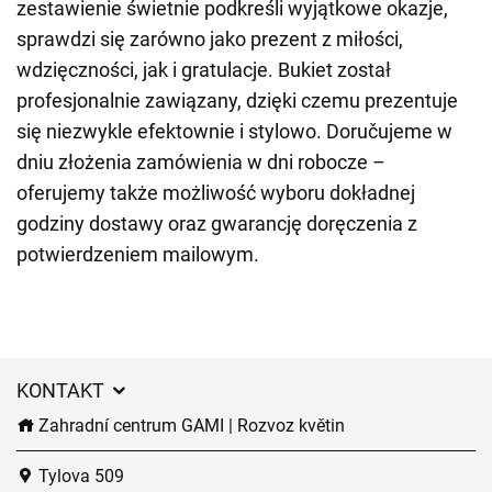
zestawienie świetnie podkreśli wyjątkowe okazje,
sprawdzi się zarówno jako prezent z miłości,
wdzięczności, jak i gratulacje. Bukiet został
profesjonalnie zawiązany, dzięki czemu prezentuje
się niezwykle efektownie i stylowo. Doručujeme w
dniu złożenia zamówienia w dni robocze –
oferujemy także możliwość wyboru dokładnej
godziny dostawy oraz gwarancję doręczenia z
potwierdzeniem mailowym.
KONTAKT
Zahradní centrum GAMI | Rozvoz květin
Tylova 509