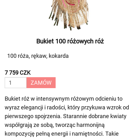
Bukiet 100 różowych róż
100 róża, rękaw, kokarda
7 759 CZK
ZAMÓW
Bukiet róż w intensywnym różowym odcieniu to
wyraz elegancji i radości, który przykuwa wzrok od
pierwszego spojrzenia. Starannie dobrane kwiaty
współgrają ze sobą, tworząc harmonijną
kompozycję pełną energii i namiętności. Takie