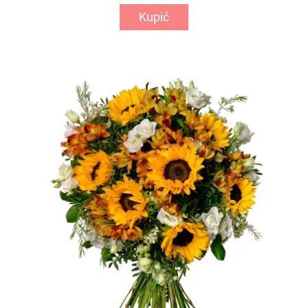
Kupić