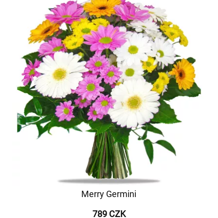
Merry Germini
789 CZK