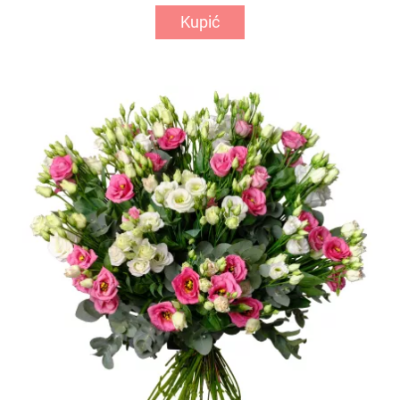
Kupić