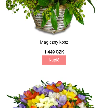
Magiczny kosz
1 449 CZK
Kupić