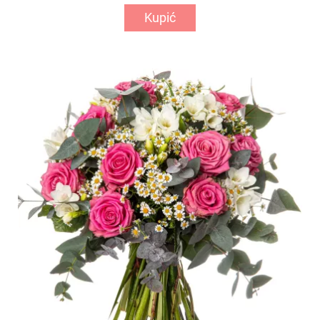
Kupić