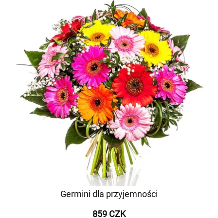
Germini dla przyjemności
859 CZK