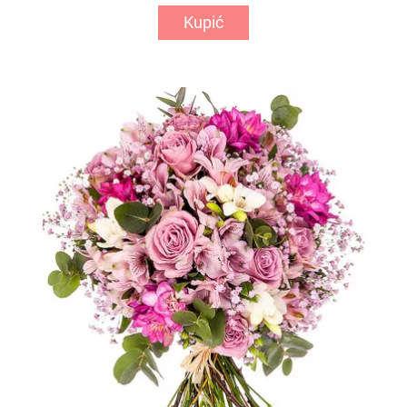
Kupić