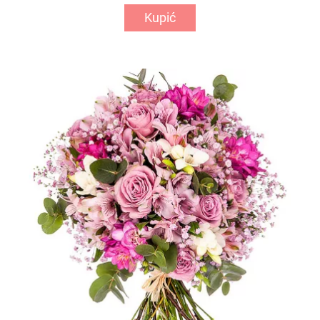
Kupić