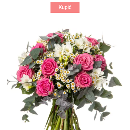
Kupić