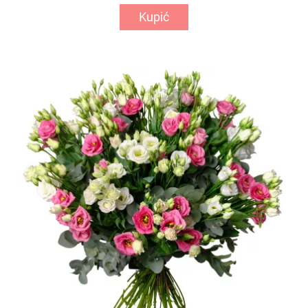
Kupić