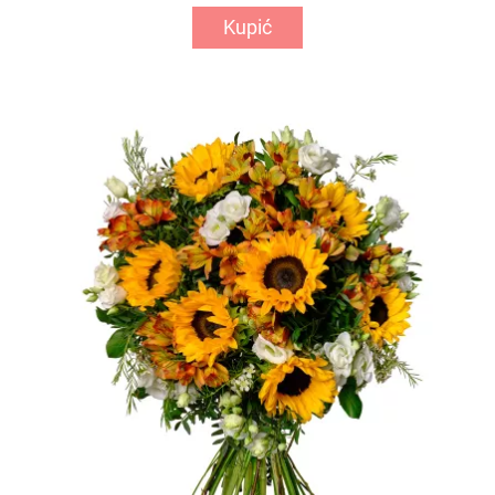
Kupić