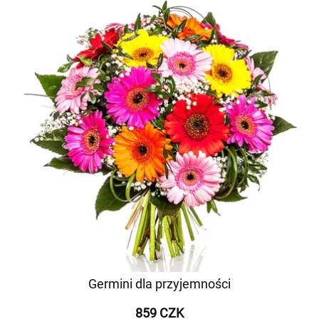
Germini dla przyjemności
859 CZK