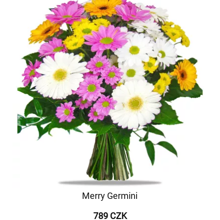
Merry Germini
789 CZK