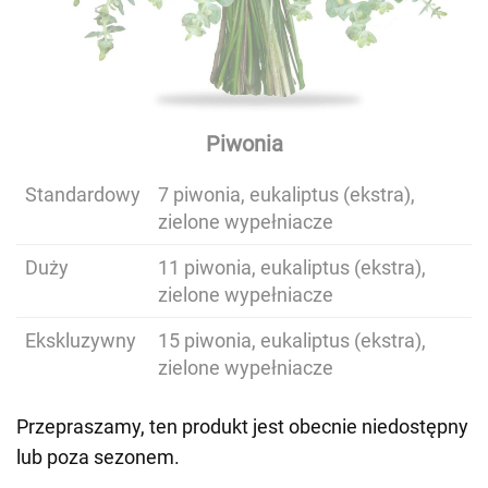
Piwonia
Standardowy
7 piwonia, eukaliptus (ekstra),
zielone wypełniacze
Duży
11 piwonia, eukaliptus (ekstra),
zielone wypełniacze
Ekskluzywny
15 piwonia, eukaliptus (ekstra),
zielone wypełniacze
Przepraszamy, ten produkt jest obecnie niedostępny
lub poza sezonem.