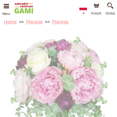
Koszyk
Szukaj
Menu
Home
Piwonie
Piwonia