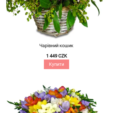
Чарівний кошик
1 449 CZK
Купити