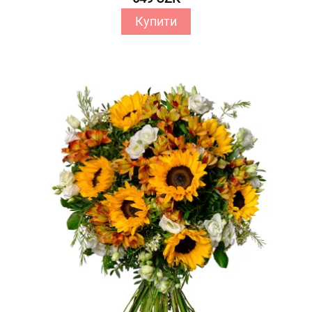
Купити