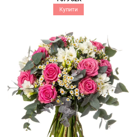
Купити