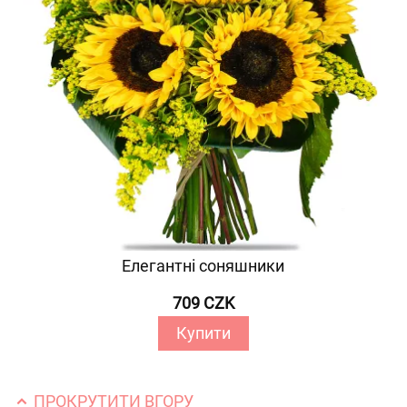
Елегантні соняшники
709 CZK
Купити
ПРОКРУТИТИ ВГОРУ