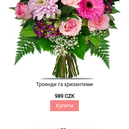
Троянди та хризантеми
989 CZK
Купити