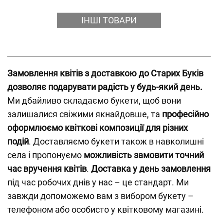
ІНШІ ТОВАРИ
Замовлення квітів з доставкою до Старих Буків
дозволяє подарувати радість у будь-який день.
Ми дбайливо складаємо букети, щоб вони
залишалися свіжими якнайдовше, та
професійно
оформлюємо квіткові композиції для різних
подій
. Доставляємо букети також в навколишні
села і пропонуємо
можливість замовити точний
час вручення квітів
.
Доставка у день замовлення
під час робочих днів у нас – це стандарт. Ми
завжди допоможемо вам з вибором букету –
телефоном або особисто у квітковому магазині.