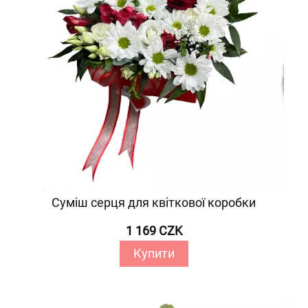
Суміш серця для квіткової коробки
1 169 CZK
Купити