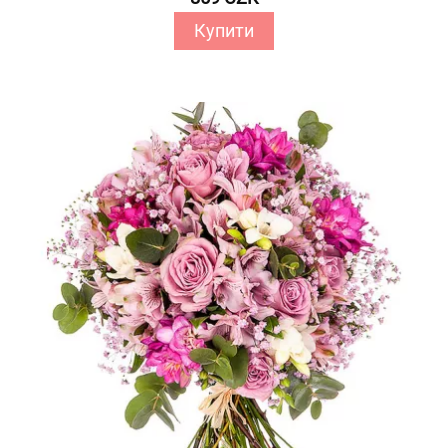
Купити