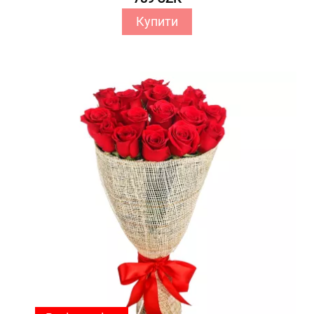
Купити