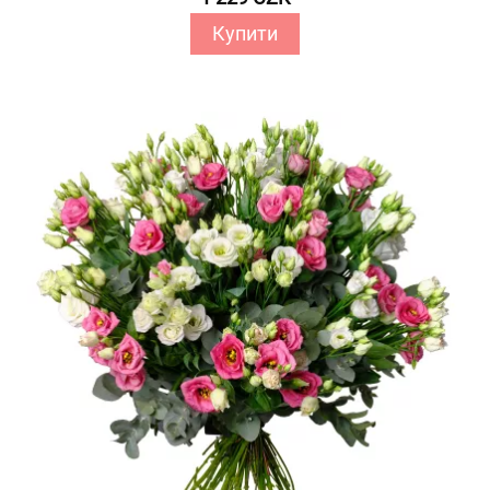
Купити