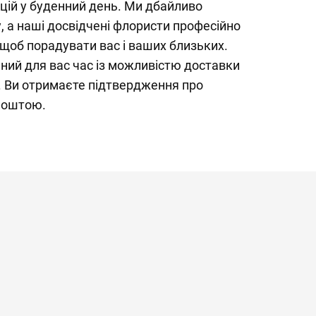
цій у буденний день. Ми дбайливо
, а наші досвідчені флористи професійно
щоб порадувати вас і ваших близьких.
ний для вас час із можливістю доставки
. Ви отримаєте підтвердження про
поштою.