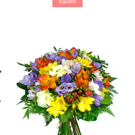
Kaufen