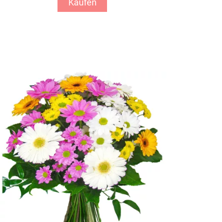
Kaufen