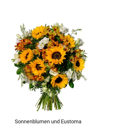
Sonnenblumen und Eustoma