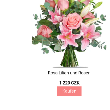
Rosa Lilien und Rosen
1 229 CZK
Kaufen