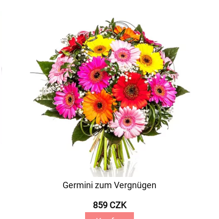
Germini zum Vergnügen
859 CZK