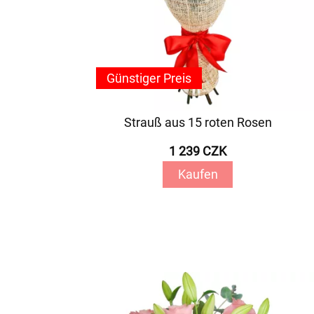
Günstiger Preis
Strauß aus 15 roten Rosen
1 239 CZK
Kaufen