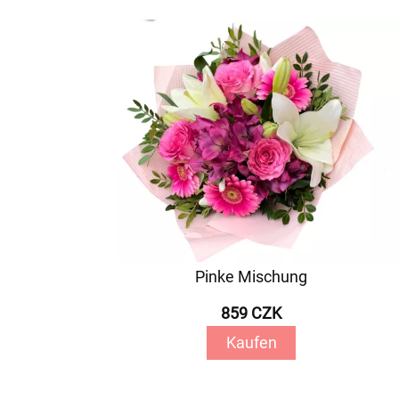
Pinke Mischung
859 CZK
Kaufen