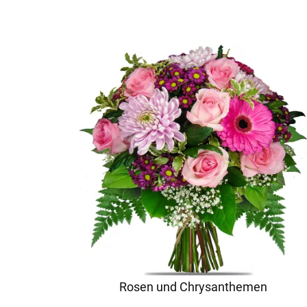
Rosen und Chrysanthemen