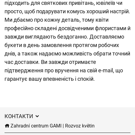
підходить для святкових привітань, ювілеїв чи
просто, щоб подарувати комусь хороший настрій.
Ми дбаємо про кожну деталь, тому квіти
професійно складені досвідченими флористами й
завжди виглядають бездоганно. Доставляємо
букети в день замовлення протягом робочих
днів, а також надаємо можливість обрати точний
час доставки. Ви завжди отримаєте
підтвердження про вручення на свій e-mail, що
гарантує вашу впевненість і спокій.
КОНТАКТИ
Zahradní centrum GAMI | Rozvoz květin