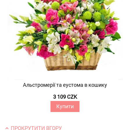
Альстромерії та еустома в кошику
3 109 CZK
Купити
ПРОКРУТИТИ ВГОРУ