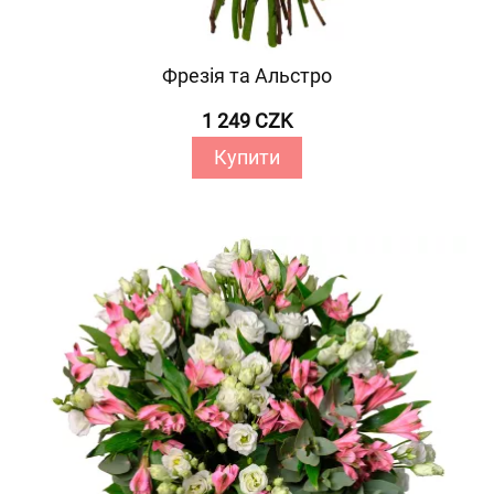
Фрезія та Альстро
1 249 CZK
Купити