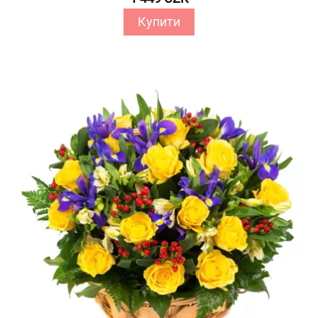
Купити