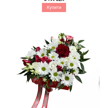
Купити