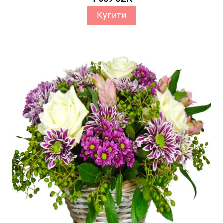
Купити