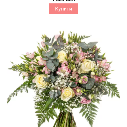
Купити