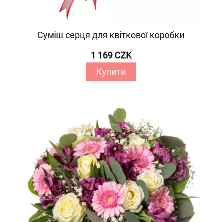
Суміш серця для квіткової коробки
1 169 CZK
Купити