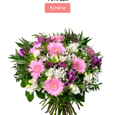
Купити