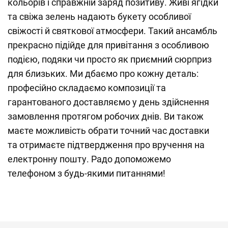
кольорів і справжній заряд позитиву. Живі ягідки
та свіжа зелень надають букету особливої
свіжості й святкової атмосфери. Такий ансамбль
прекрасно підійде для привітання з особливою
подією, подяки чи просто як приємний сюрприз
для близьких. Ми дбаємо про кожну деталь:
професійно складаємо композиції та
гарантованого доставляємо у день здійснення
замовлення протягом робочих днів. Ви також
маєте можливість обрати точний час доставки
та отримаєте підтвердження про вручення на
електронну пошту. Радо допоможемо
телефоном з будь-якими питаннями!