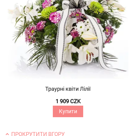
Траурні квіти Лілії
1 909 CZK
Купити
ПРОКРУТИТИ ВГОРУ