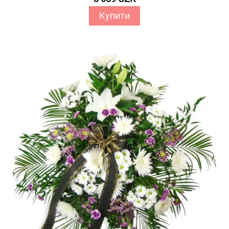
Купити