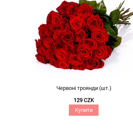
Червоні троянди (шт.)
129 CZK
Купити