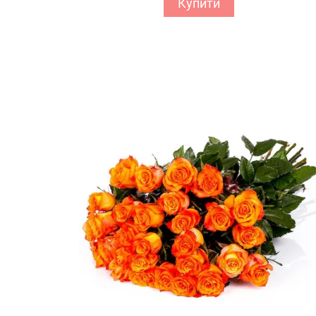
Купити