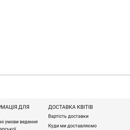
РМАЦІЯ ДЛЯ
ДОСТАВКА КВІТІВ
Вартість доставки
ні умови ведення
Куди ми доставляємо
арської