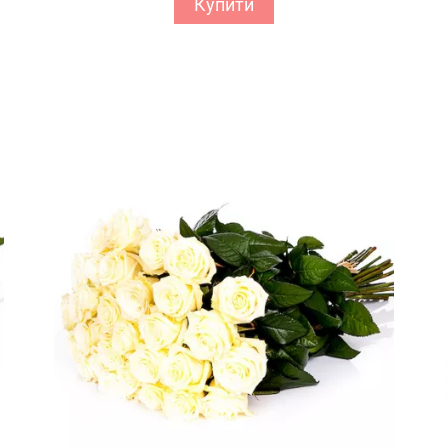
Купити