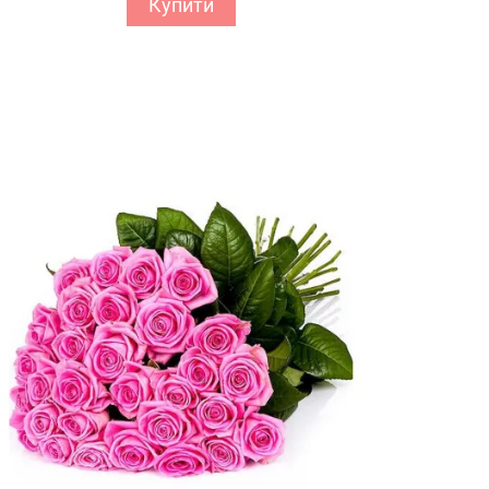
Купити