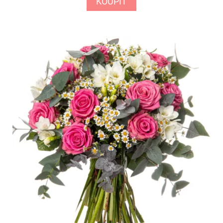
KOUPIT