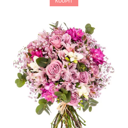
KOUPIT