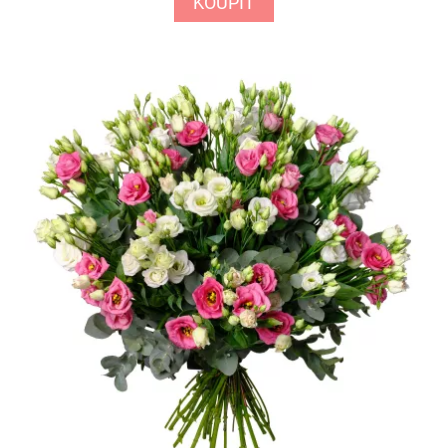
KOUPIT