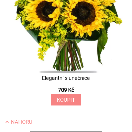
Elegantní slunečnice
709 Kč
KOUPIT
NAHORU