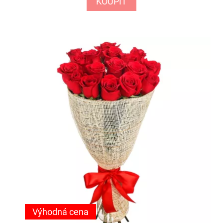
KOUPIT
Výhodná cena