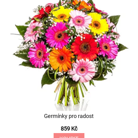
Germínky pro radost
859 Kč