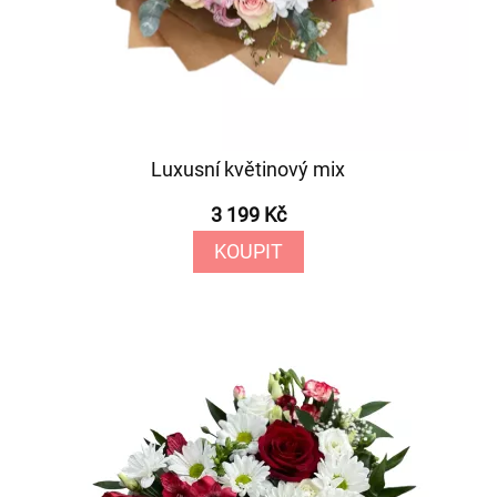
Luxusní květinový mix
3 199 Kč
KOUPIT