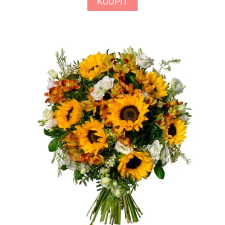
KOUPIT