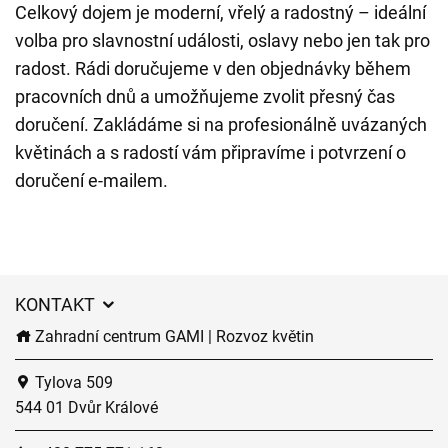
Celkový dojem je moderní, vřelý a radostný – ideální
volba pro slavnostní události, oslavy nebo jen tak pro
radost. Rádi doručujeme v den objednávky během
pracovních dnů a umožňujeme zvolit přesný čas
doručení. Zakládáme si na profesionálně uvázaných
květinách a s radostí vám připravíme i potvrzení o
doručení e-mailem.
KONTAKT
Zahradní centrum GAMI | Rozvoz květin
Tylova 509
544 01 Dvůr Králové