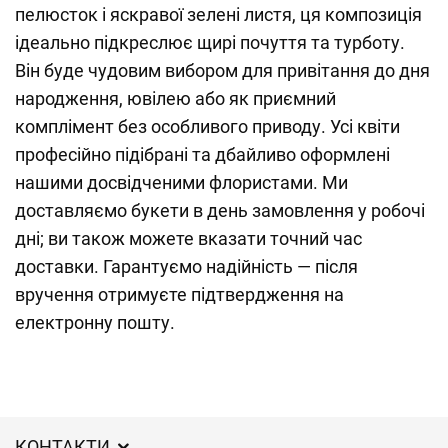
пелюсток і яскравої зелені листя, ця композиція
ідеально підкреслює щирі почуття та турботу.
Він буде чудовим вибором для привітання до дня
народження, ювілею або як приємний
комплімент без особливого приводу. Усі квіти
професійно підібрані та дбайливо оформлені
нашими досвідченими флористами. Ми
доставляємо букети в день замовлення у робочі
дні; ви також можете вказати точний час
доставки. Гарантуємо надійність — після
вручення отримуєте підтвердження на
електронну пошту.
КОНТАКТИ