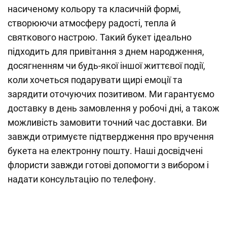
насиченому кольору та класичній формі,
створюючи атмосферу радості, тепла й
святкового настрою. Такий букет ідеально
підходить для привітання з днем народження,
досягненням чи будь-якої іншої життєвої події,
коли хочеться подарувати щирі емоції та
зарядити оточуючих позитивом. Ми гарантуємо
доставку в день замовлення у робочі дні, а також
можливість замовити точний час доставки. Ви
завжди отримуєте підтвердження про вручення
букета на електронну пошту. Наші досвідчені
флористи завжди готові допомогти з вибором і
надати консультацію по телефону.