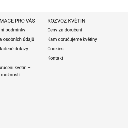
MACE PRO VÁS
ROZVOZ KVĚTIN
ní podmínky
Ceny za doručení
a osobních údajů
Kam doručujeme květiny
ladené dotazy
Cookies
Kontakt
ručení květin –
 možností