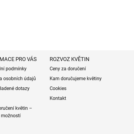
MACE PRO VÁS
ROZVOZ KVĚTIN
ní podmínky
Ceny za doručení
a osobních údajů
Kam doručujeme květiny
ladené dotazy
Cookies
Kontakt
ručení květin –
 možností