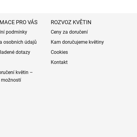
MACE PRO VÁS
ROZVOZ KVĚTIN
ní podmínky
Ceny za doručení
a osobních údajů
Kam doručujeme květiny
ladené dotazy
Cookies
Kontakt
ručení květin –
 možností