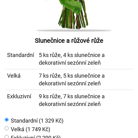
Slunečnice a růžové růže
Standardní
5 ks růže, 4 ks slunečnice a
dekorativní sezónní zeleň
Velká
7 ks růže, 5 ks slunečnice a
dekorativní sezónní zeleň
Exkluzivní
9 ks růže, 7 ks slunečnice a
dekorativní sezónní zeleň
Standardní (1 329 Kč)
Velká (1 749 Kč)
Exkluzivní (2 299 Kč)