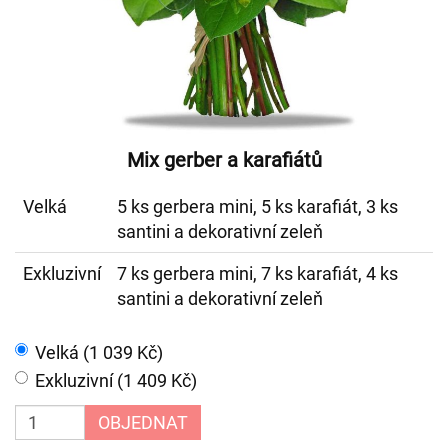
Mix gerber a karafiátů
Velká
5 ks gerbera mini, 5 ks karafiát, 3 ks
santini a dekorativní zeleň
Exkluzivní
7 ks gerbera mini, 7 ks karafiát, 4 ks
santini a dekorativní zeleň
Velká (1 039 Kč)
Exkluzivní (1 409 Kč)
OBJEDNAT