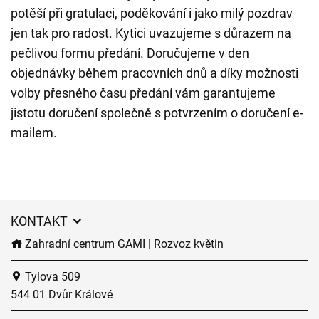
potěší při gratulaci, poděkování i jako milý pozdrav
jen tak pro radost. Kytici uvazujeme s důrazem na
pečlivou formu předání. Doručujeme v den
objednávky během pracovních dnů a díky možnosti
volby přesného času předání vám garantujeme
jistotu doručení společně s potvrzením o doručení e-
mailem.
KONTAKT
Zahradní centrum GAMI | Rozvoz květin
Tylova 509
544 01 Dvůr Králové