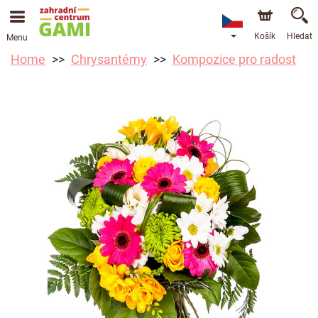
Košík
Hledat
Menu
Home
Chrysantémy
Kompozice pro radost