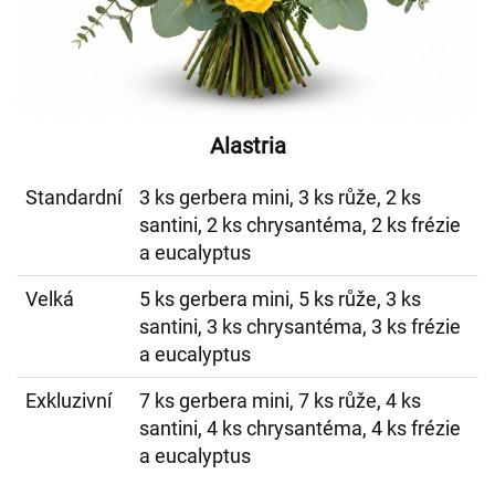
Alastria
Standardní
3 ks gerbera mini, 3 ks růže, 2 ks
santini, 2 ks chrysantéma, 2 ks frézie
a eucalyptus
Velká
5 ks gerbera mini, 5 ks růže, 3 ks
santini, 3 ks chrysantéma, 3 ks frézie
a eucalyptus
Exkluzivní
7 ks gerbera mini, 7 ks růže, 4 ks
santini, 4 ks chrysantéma, 4 ks frézie
a eucalyptus