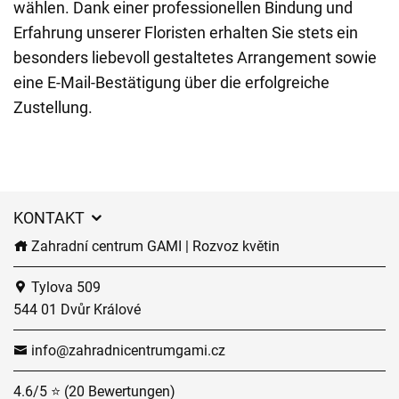
wählen. Dank einer professionellen Bindung und
Erfahrung unserer Floristen erhalten Sie stets ein
besonders liebevoll gestaltetes Arrangement sowie
eine E-Mail-Bestätigung über die erfolgreiche
Zustellung.
KONTAKT
Zahradní centrum GAMI | Rozvoz květin
Tylova 509
544 01 Dvůr Králové
info@zahradnicentrumgami.cz
4.6/5 ⭐ (20 Bewertungen)