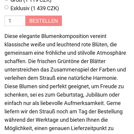
Exklusiv (1 439 CZK)
BESTELLEN
Diese elegante Blumenkomposition vereint
klassische weiße und leuchtend rote Blüten, die
gemeinsam eine fröhliche und stilvolle Atmosphäre
schaffen. Die frischen Grüntöne der Blätter
unterstreichen das Zusammenspiel der Farben und
verleihen dem Strauß eine natürliche Harmonie.
Diese Blumen sind perfekt geeignet, um Freude zu
schenken, sei es zum Geburtstag, Jubiläum oder
einfach nur als liebevolle Aufmerksamkeit. Gerne
liefern wir den Strauß noch am Tag der Bestellung
während der Werktage und bieten Ihnen die
Möglichkeit, einen genauen Lieferzeitpunkt zu