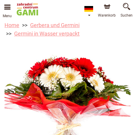
Warenkorb
Suchen
Menu
Home
Gerbera und Germini
Germini in Wasser verpackt