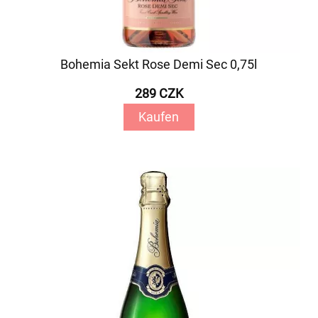
Bohemia Sekt Rose Demi Sec 0,75l
289 CZK
Kaufen