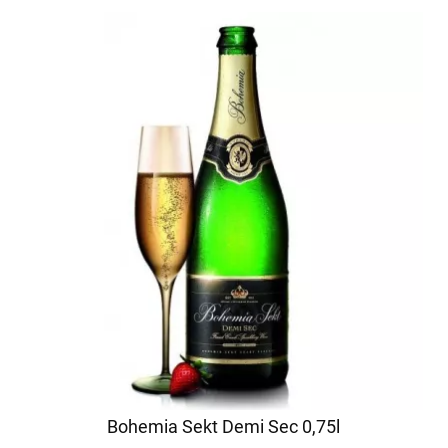
Bohemia Sekt Demi Sec 0,75l