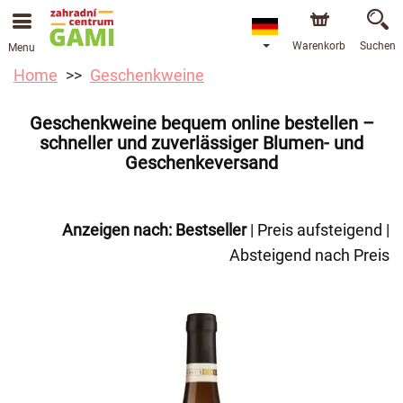
Warenkorb
Suchen
Menu
Home
Geschenkweine
Geschenkweine bequem online bestellen –
schneller und zuverlässiger Blumen- und
Geschenkeversand
Anzeigen nach:
Bestseller
|
Preis aufsteigend
|
Absteigend nach Preis