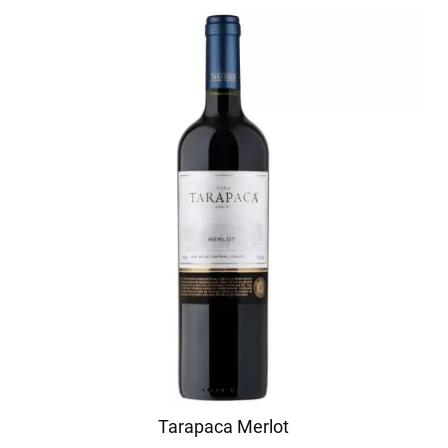
Tarapaca Merlot