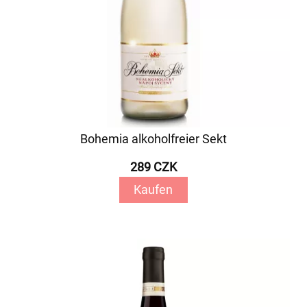
Bohemia alkoholfreier Sekt
289 CZK
Kaufen