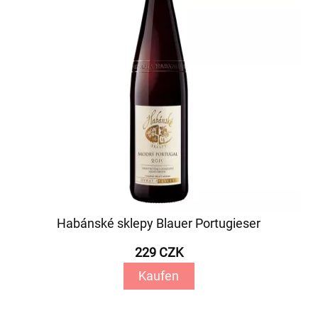
Habánské sklepy Blauer Portugieser
229 CZK
Kaufen