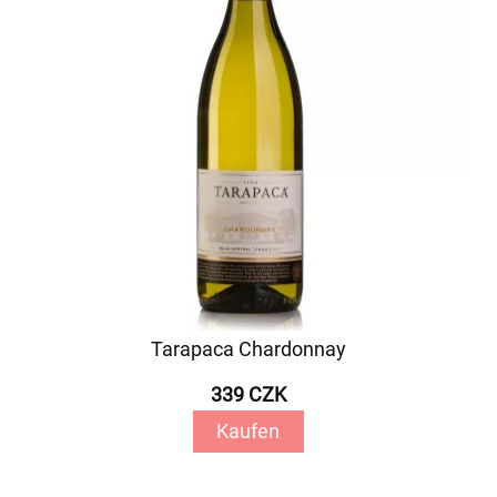
Tarapaca Chardonnay
339 CZK
Kaufen