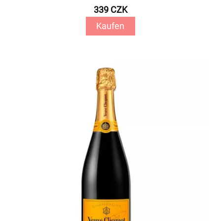
339 CZK
Kaufen