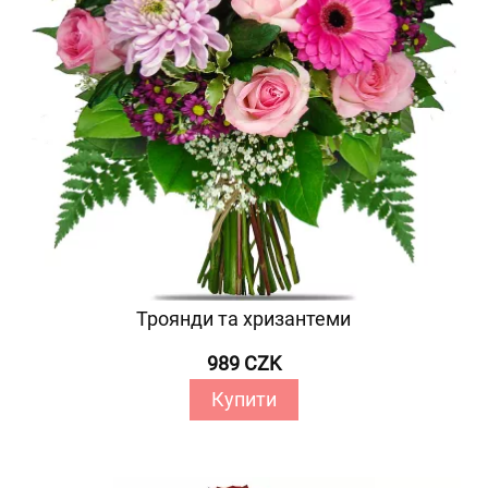
Троянди та хризантеми
989 CZK
Купити