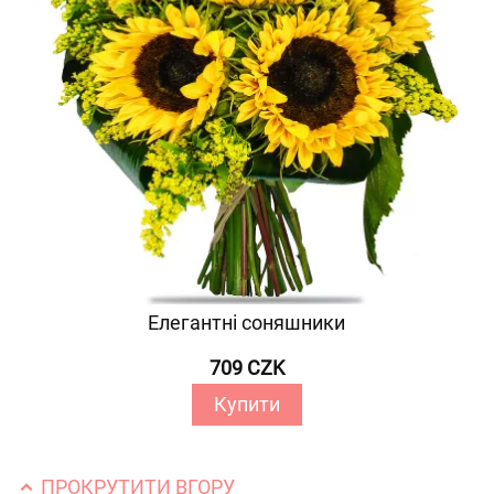
Елегантні соняшники
709 CZK
Купити
ПРОКРУТИТИ ВГОРУ