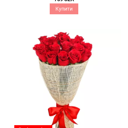
Купити