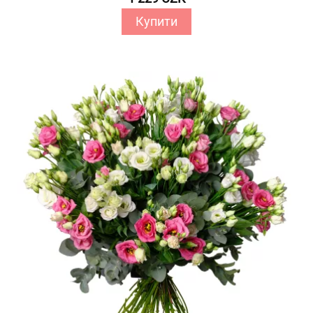
Купити