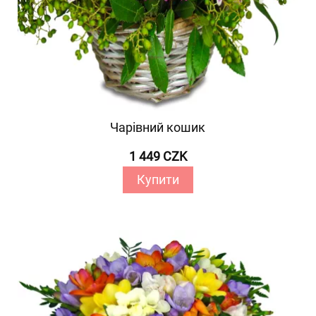
Чарівний кошик
1 449 CZK
Купити