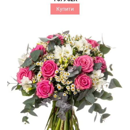
Купити