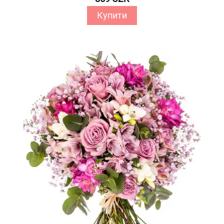
Купити