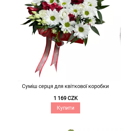
Суміш серця для квіткової коробки
1 169 CZK
Купити