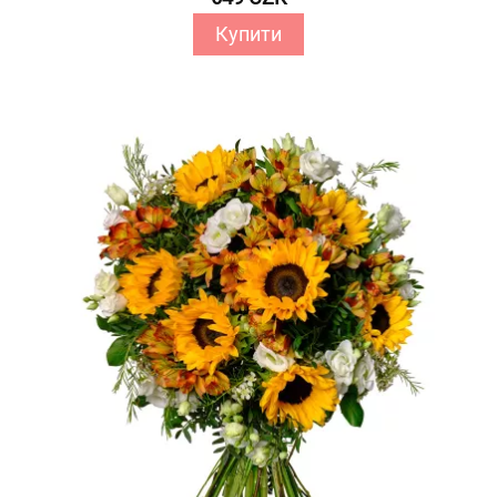
Купити