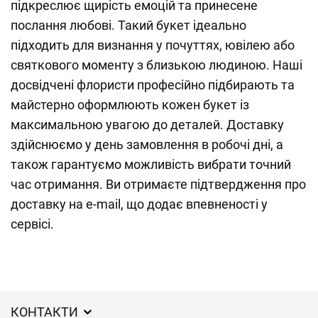
підкреслює щирість емоцій та принесене
послання любові. Такий букет ідеально
підходить для визнання у почуттях, ювілею або
святкового моменту з близькою людиною. Наші
досвідчені флористи професійно підбирають та
майстерно оформлюють кожен букет із
максимальною увагою до деталей. Доставку
здійснюємо у день замовлення в робочі дні, а
також гарантуємо можливість вибрати точний
час отримання. Ви отримаєте підтвердження про
доставку на e-mail, що додає впевненості у
сервісі.
КОНТАКТИ