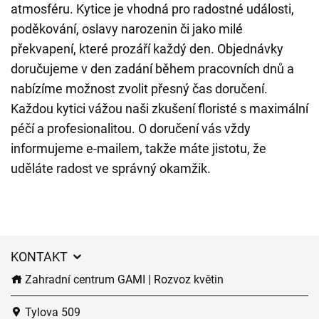
atmosféru. Kytice je vhodná pro radostné události,
poděkování, oslavy narozenin či jako milé
překvapení, které prozáří každý den. Objednávky
doručujeme v den zadání během pracovních dnů a
nabízíme možnost zvolit přesný čas doručení.
Každou kytici vážou naši zkušení floristé s maximální
péčí a profesionalitou. O doručení vás vždy
informujeme e-mailem, takže máte jistotu, že
uděláte radost ve správný okamžik.
KONTAKT
Zahradní centrum GAMI | Rozvoz květin
Tylova 509