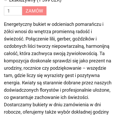
ZAMÓW
Energetyczny bukiet w odcieniach pomarańczu i
żółci wnosi do wnętrza promienną radość i
świeżość. Połączenie lilii, gerber, goździków i
ozdobnych liści tworzy niepowtarzalną, harmonijną
całość, która zachwyca swoją żywiołowością. Ta
kompozycja doskonale sprawdzi się jako prezent na
urodziny, rocznice czy podziękowanie – wszędzie
tam, gdzie liczy się wyrazisty gest i pozytywna
energia. Kwiaty są starannie dobrane przez naszych
doświadczonych florystów i profesjonalnie ułożone,
co gwarantuje zachowanie ich świeżości.
Dostarczamy bukiety w dniu zamówienia w dni
robocze, oferujemy także wybór dokładnej godziny