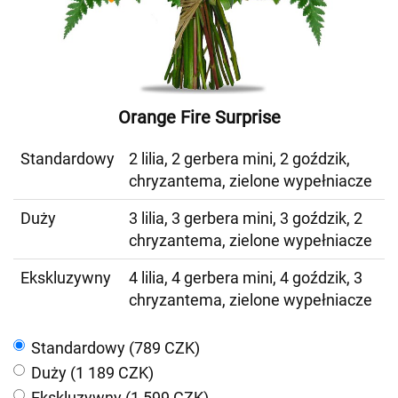
Orange Fire Surprise
Standardowy
2 lilia, 2 gerbera mini, 2 goździk,
chryzantema, zielone wypełniacze
Duży
3 lilia, 3 gerbera mini, 3 goździk, 2
chryzantema, zielone wypełniacze
Ekskluzywny
4 lilia, 4 gerbera mini, 4 goździk, 3
chryzantema, zielone wypełniacze
Standardowy (789 CZK)
Duży (1 189 CZK)
Ekskluzywny (1 599 CZK)