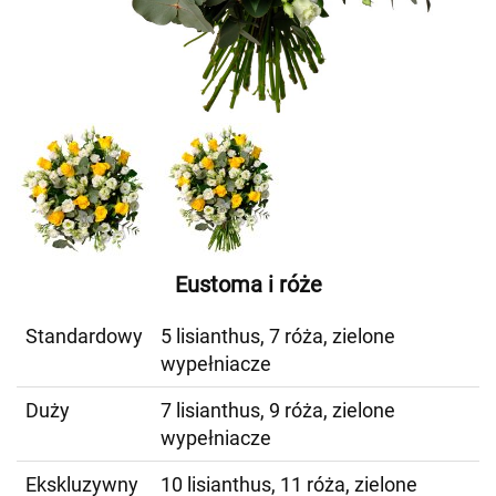
Eustoma i róże
Standardowy
5 lisianthus, 7 róża, zielone
wypełniacze
Duży
7 lisianthus, 9 róża, zielone
wypełniacze
Ekskluzywny
10 lisianthus, 11 róża, zielone